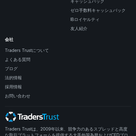
キャッシュバック
ゼロ手数料キャッシュバック
IBロイヤルティ
友人紹介
会社
Traders Trustについて
よくある質問
ブログ
法的情報
採用情報
お問い合わせ
Traders Trustは、2009年以来、競争力のあるスプレッドと高度
な取引プラットフォームを提供する大手外国為替およびCFDブロ