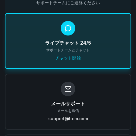
サポートチームにご連絡ください
ライブチャット 24/5
サポートチームとチャット
チャット開始
メールサポート
メールを送信
support@ttcm.com