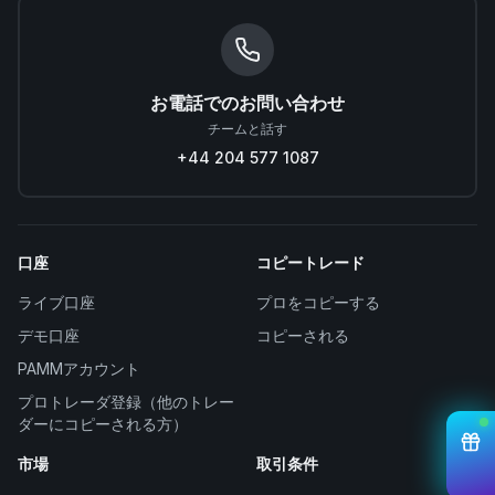
お電話でのお問い合わせ
チームと話す
+44 204 577 1087
口座
コピートレード
ライブ口座
プロをコピーする
デモ口座
コピーされる
PAMMアカウント
プロトレーダ登録（他のトレー
ダーにコピーされる方）
市場
取引条件