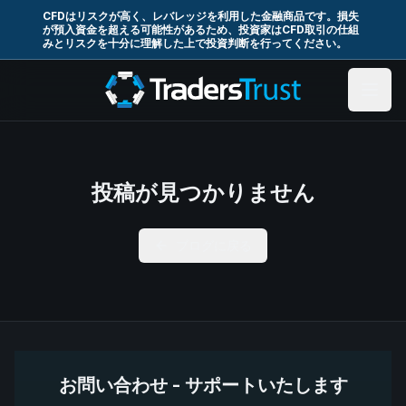
CFDはリスクが高く、レバレッジを利用した金融商品です。損失
が預入資金を超える可能性があるため、投資家はCFD取引の仕組
みとリスクを十分に理解した上で投資判断を行ってください。
投稿が見つかりません
ブログに戻る
お問い合わせ - サポートいたします