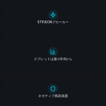
STP/ECNブローカー
スプレッドは最小0.0から
ネガティブ残高保護