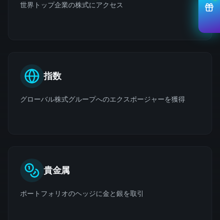
世界トップ企業の株式にアクセス
指数
グローバル株式グループへのエクスポージャーを獲得
貴金属
ポートフォリオのヘッジに金と銀を取引