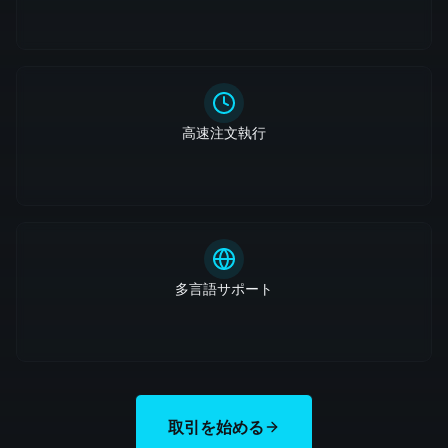
高速注文執行
多言語サポート
取引を始める