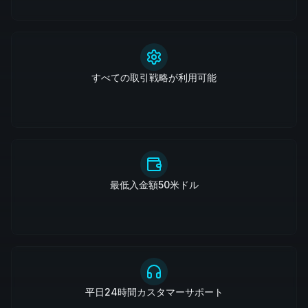
すべての取引戦略が利用可能
最低入金額50米ドル
平日24時間カスタマーサポート