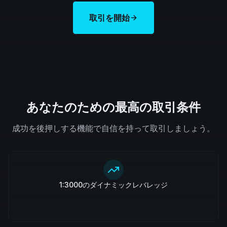
取引を開始
あなたのための最高の取引条件
成功を後押しする機能で自信を持って取引しましょう。
1:3000のダイナミックレバレッジ