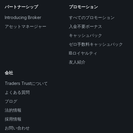
パートナーシップ
プロモーション
Introducing Broker
すべてのプロモーション
アセットマネージャー
入金不要ボーナス
キャッシュバック
ゼロ手数料キャッシュバック
IBロイヤルティ
友人紹介
会社
Traders Trustについて
よくある質問
ブログ
法的情報
採用情報
お問い合わせ