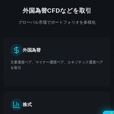
外国為替CFDなどを取引
グローバル市場でポートフォリオを多様化
外国為替
主要通貨ペア、マイナー通貨ペア、エキゾチック通貨ペア
を取引
株式