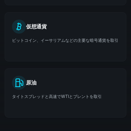
仮想通貨
ビットコイン、イーサリアムなどの主要な暗号通貨を取引
原油
タイトスプレッドと高速でWTIとブレントを取引