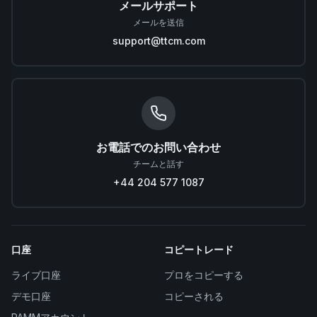
メールサポート
メールを送信
support@ttcm.com
お電話でのお問い合わせ
チームと話す
+44 204 577 1087
口座
コピートレード
ライブ口座
プロをコピーする
デモ口座
コピーされる