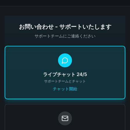
お問い合わせ - サポートいたします
サポートチームにご連絡ください
ライブチャット 24/5
サポートチームとチャット
チャット開始