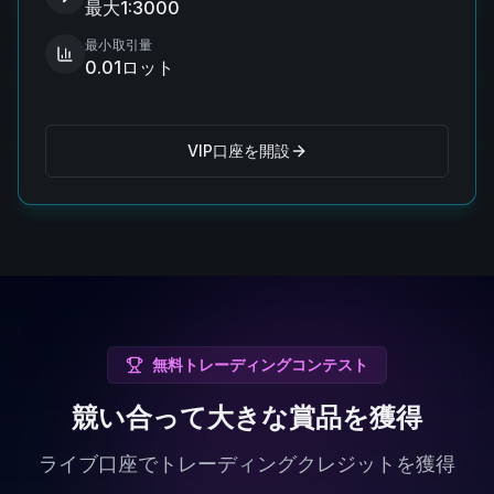
最大1:3000
最小取引量
0.01ロット
VIP口座を開設
無料トレーディングコンテスト
競い合って大きな賞品を獲得
ライブ口座でトレーディングクレジットを獲得