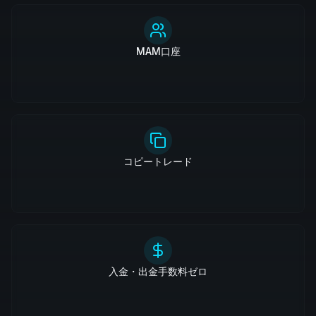
MAM口座
コピートレード
入金・出金手数料ゼロ