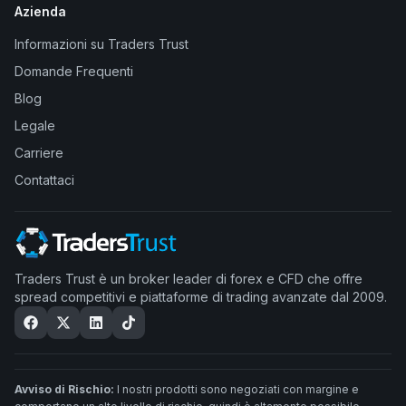
Azienda
Informazioni su Traders Trust
Domande Frequenti
Blog
Legale
Carriere
Contattaci
Traders Trust è un broker leader di forex e CFD che offre
spread competitivi e piattaforme di trading avanzate dal 2009.
Avviso di Rischio:
I nostri prodotti sono negoziati con margine e