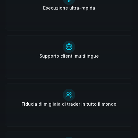
Esecuzione ultra-rapida
Supporto clienti multilingue
Fiducia di migliaia di trader in tutto il mondo