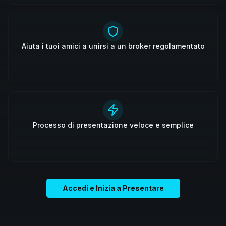
Aiuta i tuoi amici a unirsi a un broker regolamentato
Processo di presentazione veloce e semplice
Accedi e Inizia a Presentare