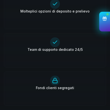
Molteplici opzioni di deposito e prelievo
Team di supporto dedicato 24/5
Fondi clienti segregati