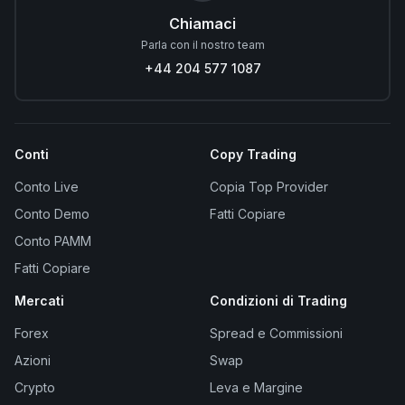
Chiamaci
Parla con il nostro team
+44 204 577 1087
Conti
Copy Trading
Conto Live
Copia Top Provider
Conto Demo
Fatti Copiare
Conto PAMM
Fatti Copiare
Mercati
Condizioni di Trading
Forex
Spread e Commissioni
Azioni
Swap
Crypto
Leva e Margine