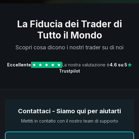
La Fiducia dei Trader di
Tutto il Mondo
Scopri cosa dicono i nostri trader su di noi
Eccellente
La nostra valutazione è
4.6
su 5
Trustpilot
Contattaci - Siamo qui per aiutarti
Mettiti in contatto con il nostro team di supporto