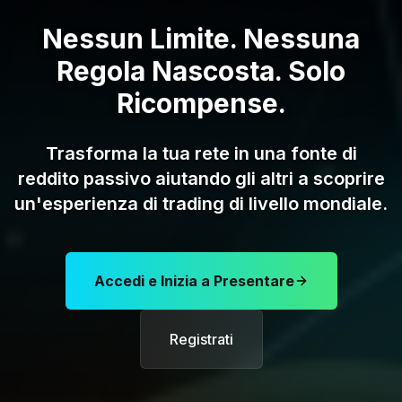
Nessun Limite. Nessuna
Regola Nascosta. Solo
Ricompense.
Trasforma la tua rete in una fonte di
reddito passivo aiutando gli altri a scoprire
un'esperienza di trading di livello mondiale.
Accedi e Inizia a Presentare
Registrati