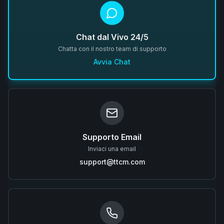
Chat dal Vivo 24/5
Chatta con il nostro team di supporto
Avvia Chat
Supporto Email
Inviaci una email
support@ttcm.com