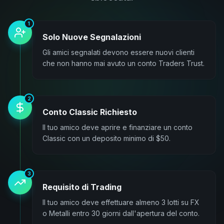
1
Solo Nuove Segnalazioni
Gli amici segnalati devono essere nuovi clienti
che non hanno mai avuto un conto Traders Trust.
2
Conto Classic Richiesto
Il tuo amico deve aprire e finanziare un conto
Classic con un deposito minimo di $50.
3
Requisito di Trading
Il tuo amico deve effettuare almeno 3 lotti su FX
o Metalli entro 30 giorni dall'apertura del conto.