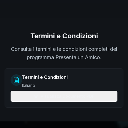
Termini e Condizioni
Consulta i termini e le condizioni completi del
programma Presenta un Amico.
Termini e Condizioni
Italiano
Visualizza Documento PDF