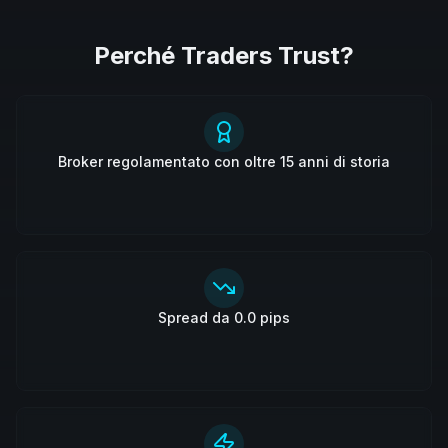
Perché Traders Trust?
Broker regolamentato con oltre 15 anni di storia
Spread da 0.0 pips