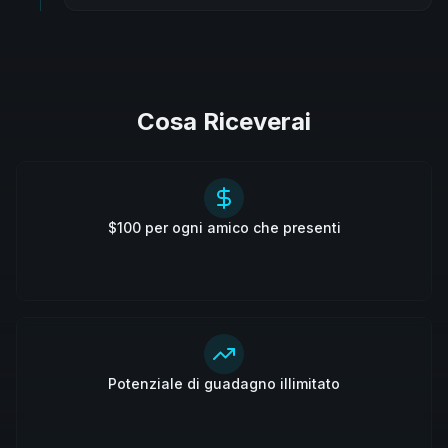
Cosa Riceverai
$100 per ogni amico che presenti
Potenziale di guadagno illimitato