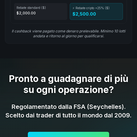
Rebate standard ($)
⚡ Rebate cripto +25% ($)
$2,000.00
$2,500.00
Il cashback viene pagato come denaro prelevabile. Minimo 10 lotti
andata e ritorno al giorno per qualificarsi.
Pronto a guadagnare di più
su ogni operazione?
Regolamentato dalla FSA (Seychelles).
Scelto dai trader di tutto il mondo dal 2009.