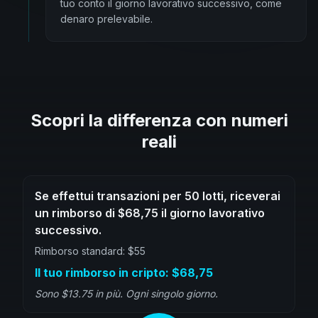
tuo conto il giorno lavorativo successivo, come
denaro prelevabile.
Scopri la differenza con numeri
reali
Se effettui transazioni per 50 lotti, riceverai
un rimborso di $68,75 il giorno lavorativo
successivo.
Rimborso standard: $55
Il tuo rimborso in cripto: $68,75
Sono $13.75 in più. Ogni singolo giorno.