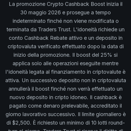
La promozione Crypto Cashback Boost inizia il
30 maggio 2026 e prosegue a tempo
indeterminato finché non viene modificata o
terminata da Traders Trust. L'idoneità richiede un
conto Cashback Rebate attivo e un deposito in
criptovaluta verificato effettuato dopo la data di
inizio della promozione. Il boost del 25% si
applica solo alle operazioni eseguite mentre
l'idoneità legata al finanziamento in criptovalute è
attiva. Un successivo deposito non in criptovaluta
annullerà il boost finché non verrà effettuato un
nuovo deposito in cripto idoneo. Il cashback è
pagato come denaro prelevabile, accreditato il
giorno lavorativo successivo. Il limite giornaliero è
di $2,500. È richiesto un minimo di 10 lotti round-