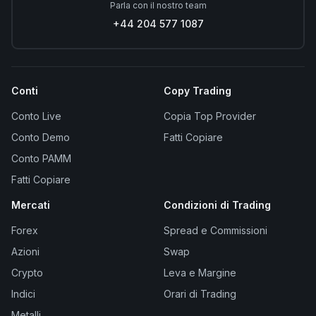
Parla con il nostro team
+44 204 577 1087
Conti
Copy Trading
Conto Live
Copia Top Provider
Conto Demo
Fatti Copiare
Conto PAMM
Fatti Copiare
Mercati
Condizioni di Trading
Forex
Spread e Commissioni
Azioni
Swap
Crypto
Leva e Margine
Indici
Orari di Trading
Metalli