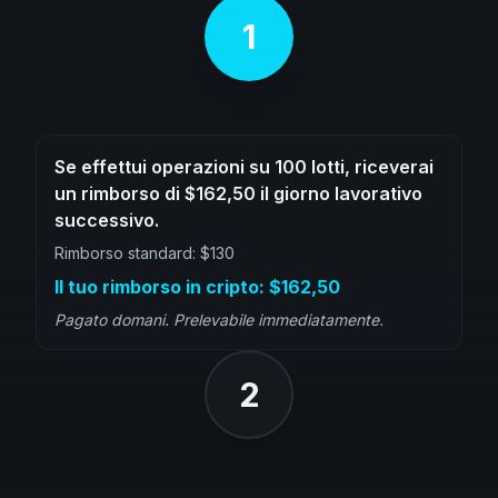
1
Se effettui operazioni su 100 lotti, riceverai
un rimborso di $162,50 il giorno lavorativo
successivo.
Rimborso standard: $130
Il tuo rimborso in cripto: $162,50
Pagato domani. Prelevabile immediatamente.
2