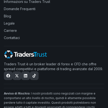
Informazioni su Traders Trust
Domande Frequenti
Blog
Legale
Carriere
Contattaci
Traders Trust è un broker leader di forex e CFD che offre
spread competitivi e piattaforme di trading avanzate dal 2009.
Avviso di Rischio:
I nostri prodotti sono negoziati con margine e
comportano un alto livello di rischio, quindi è altamente possibile
perdere tutto il capitale investito. Questi prodotti potrebbero non
essere adatti a tutti e dovresti assicurarti di comprendere i rischi