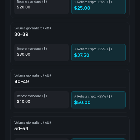
Rebate standard ($)
⚡ Rebate cripto +25% ($)
$20.00
$25.00
Volume giornaliero (lotti)
30–39
Rebate standard ($)
⚡ Rebate cripto +25% ($)
$30.00
$37.50
Volume giornaliero (lotti)
40–49
Rebate standard ($)
⚡ Rebate cripto +25% ($)
$40.00
$50.00
Volume giornaliero (lotti)
50–59