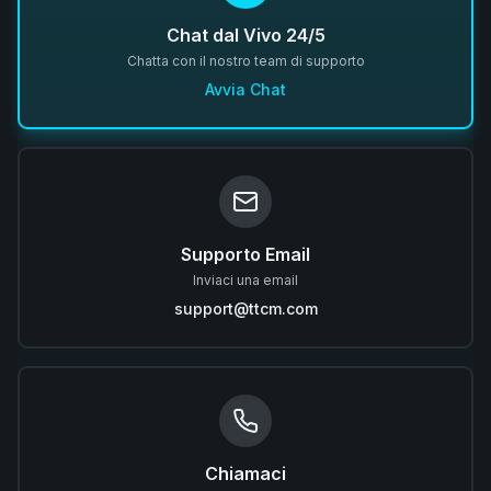
Chat dal Vivo 24/5
Chatta con il nostro team di supporto
Avvia Chat
Supporto Email
Inviaci una email
support@ttcm.com
Chiamaci