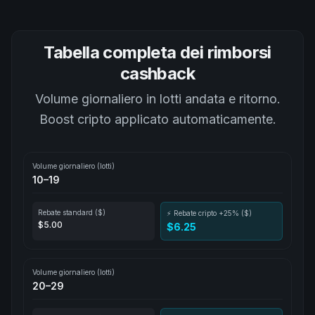
Tabella completa dei rimborsi
cashback
Volume giornaliero in lotti andata e ritorno.
Boost cripto applicato automaticamente.
Volume giornaliero (lotti)
10–19
Rebate standard ($)
⚡ Rebate cripto +25% ($)
$5.00
$6.25
Volume giornaliero (lotti)
20–29