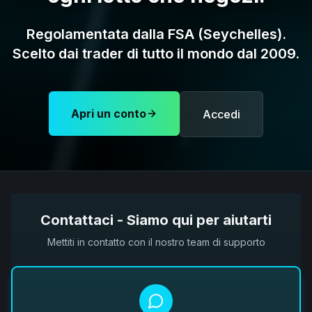
Regolamentata dalla FSA (Seychelles).
Scelto dai trader di tutto il mondo dal 2009.
Apri un conto
Accedi
Contattaci - Siamo qui per aiutarti
Mettiti in contatto con il nostro team di supporto