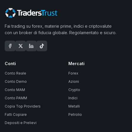
Fai trading su forex, materie prime, indici e criptovalute
con un broker di fiducia globale. Regolamentato e sicuro.
Conti
Mercati
Conto Reale
Forex
Conto Demo
Azioni
Conto MAM
Crypto
Conto PAMM
Indici
Copia Top Providers
Metalli
Fatti Copiare
Petrolio
Depositi e Prelievi