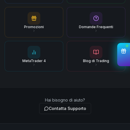
Promozioni
Domande Frequenti
MetaTrader 4
Blog di Trading
Hai bisogno di aiuto?
Contatta Supporto