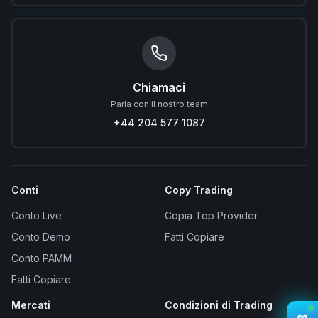
Chiamaci
Parla con il nostro team
+44 204 577 1087
Conti
Copy Trading
Conto Live
Copia Top Provider
Conto Demo
Fatti Copiare
Conto PAMM
Fatti Copiare
Mercati
Condizioni di Trading