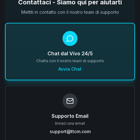
Contattaci - Siamo qui per aiutarti
Mettiti in contatto con il nostro team di supporto
Chat dal Vivo 24/5
Chatta con il nostro team di supporto
Avvia Chat
Supporto Email
Inviaci una email
support@ttcm.com