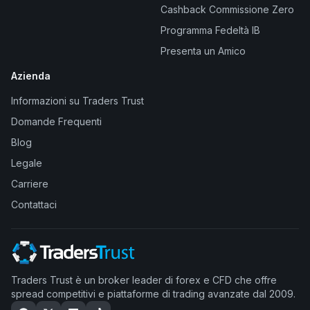
Cashback Commissione Zero
Programma Fedeltà IB
Presenta un Amico
Azienda
Informazioni su Traders Trust
Domande Frequenti
Blog
Legale
Carriere
Contattaci
Traders Trust è un broker leader di forex e CFD che offre
spread competitivi e piattaforme di trading avanzate dal 2009.