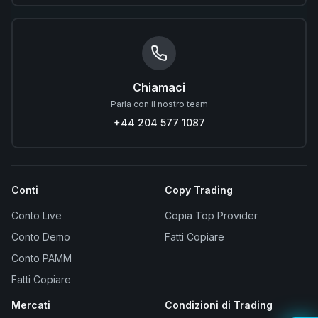
Chiamaci
Parla con il nostro team
+44 204 577 1087
Conti
Copy Trading
Conto Live
Copia Top Provider
Conto Demo
Fatti Copiare
Conto PAMM
Fatti Copiare
Mercati
Condizioni di Trading