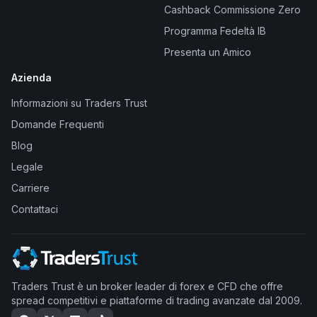
Cashback Commissione Zero
Programma Fedeltà IB
Presenta un Amico
Azienda
Informazioni su Traders Trust
Domande Frequenti
Blog
Legale
Carriere
Contattaci
Traders Trust è un broker leader di forex e CFD che offre
spread competitivi e piattaforme di trading avanzate dal 2009.