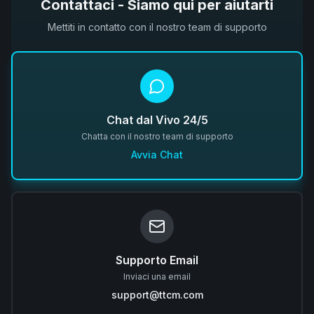
Contattaci - Siamo qui per aiutarti
Mettiti in contatto con il nostro team di supporto
Chat dal Vivo 24/5
Chatta con il nostro team di supporto
Avvia Chat
Supporto Email
Inviaci una email
support@ttcm.com