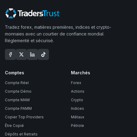
Tradez forex, matières premières, indices et crypto-
monnaies avec un courtier de confiance mondial.
Réglementé et sécurisé.
Comptes
Marchés
Compte Réel
Forex
Compte Démo
Actions
Compte MAM
Crypto
Compte PAMM
Indices
Copier Top Providers
Métaux
Être Copié
Pétrole
Dépôts et Retraits