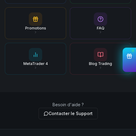
Promotions
FAQ
MetaTrader 4
Blog Trading
Besoin d'aide ?
Contacter le Support