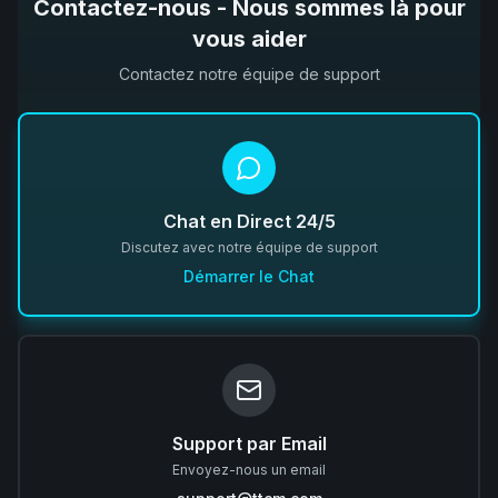
Contactez-nous - Nous sommes là pour
vous aider
Contactez notre équipe de support
Chat en Direct 24/5
Discutez avec notre équipe de support
Démarrer le Chat
Support par Email
Envoyez-nous un email