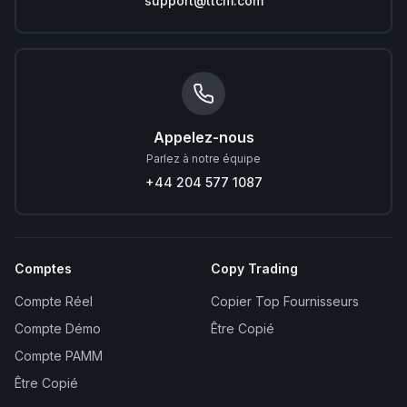
support@ttcm.com
Appelez-nous
Parlez à notre équipe
+44 204 577 1087
Comptes
Copy Trading
Compte Réel
Copier Top Fournisseurs
Compte Démo
Être Copié
Compte PAMM
Être Copié