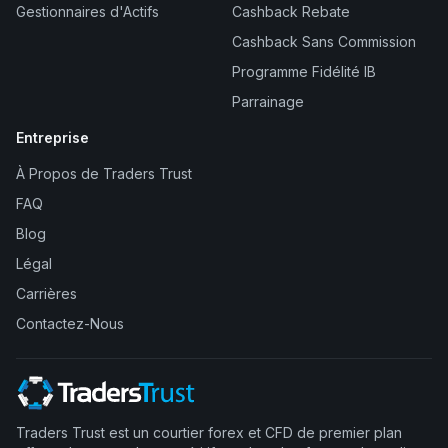
Gestionnaires d'Actifs
Cashback Rebate
Cashback Sans Commission
Programme Fidélité IB
Parrainage
Entreprise
À Propos de Traders Trust
FAQ
Blog
Légal
Carrières
Contactez-Nous
Traders Trust est un courtier forex et CFD de premier plan