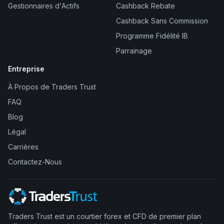
Gestionnaires d'Actifs
Cashback Rebate
Cashback Sans Commission
Programme Fidélité IB
Parrainage
Entreprise
À Propos de Traders Trust
FAQ
Blog
Légal
Carrières
Contactez-Nous
Traders Trust est un courtier forex et CFD de premier plan