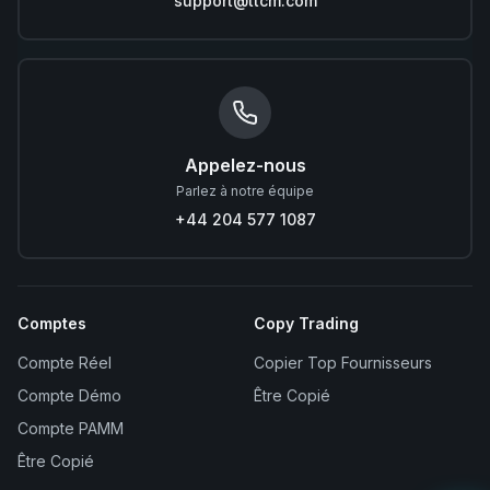
support@ttcm.com
Appelez-nous
Parlez à notre équipe
+44 204 577 1087
Comptes
Copy Trading
Compte Réel
Copier Top Fournisseurs
Compte Démo
Être Copié
Compte PAMM
Être Copié