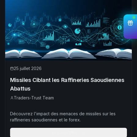
25 juillet 2026
Missiles Ciblant les Raffineries Saoudiennes
Abattus
Traders-Trust Team
Découvrez l'impact des menaces de missiles sur les
raffineries saoudiennes et le forex.
En Savoir Plus