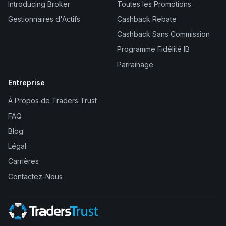
Introducing Broker
Toutes les Promotions
Gestionnaires d'Actifs
Cashback Rebate
Cashback Sans Commission
Programme Fidélité IB
Parrainage
Entreprise
À Propos de Traders Trust
FAQ
Blog
Légal
Carrières
Contactez-Nous