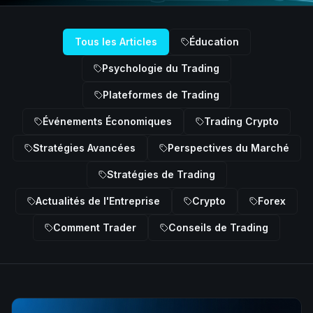
Tous les Articles
Éducation
Psychologie du Trading
Plateformes de Trading
Événements Économiques
Trading Crypto
Stratégies Avancées
Perspectives du Marché
Stratégies de Trading
Actualités de l'Entreprise
Crypto
Forex
Comment Trader
Conseils de Trading