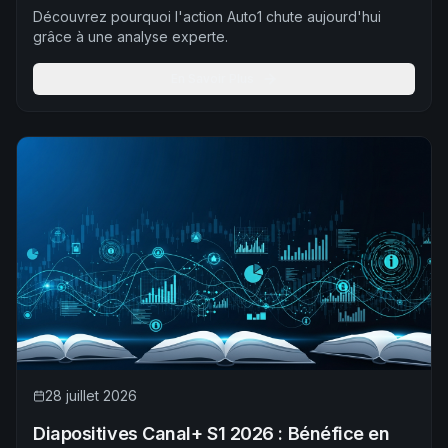
Découvrez pourquoi l'action Auto1 chute aujourd'hui
grâce à une analyse experte.
En Savoir Plus
28 juillet 2026
Diapositives Canal+ S1 2026 : Bénéfice en