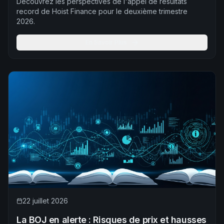
Découvrez les perspectives de l'appel de résultats
record de Hoist Finance pour le deuxième trimestre
2026.
En Savoir Plus
22 juillet 2026
La BOJ en alerte : Risques de prix et hausses