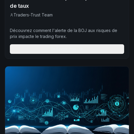
de taux
Traders-Trust Team
Découvrez comment l'alerte de la BOJ aux risques de
prix impacte le trading forex.
En Savoir Plus