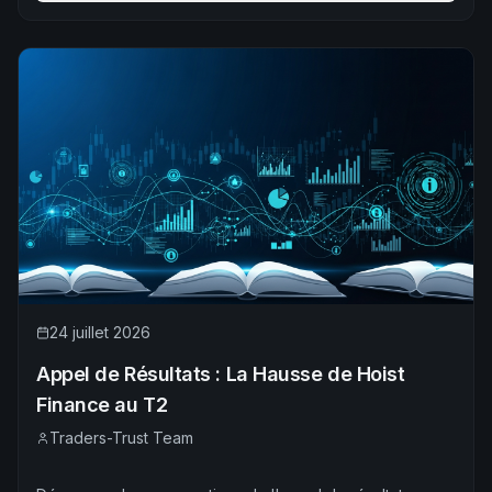
24 juillet 2026
Appel de Résultats : La Hausse de Hoist
Finance au T2
Traders-Trust Team