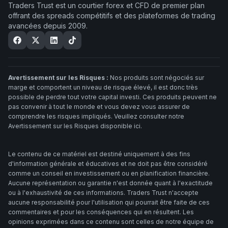
Traders Trust est un courtier forex et CFD de premier plan
offrant des spreads compétitifs et des plateformes de trading
avancées depuis 2009.
Avertissement sur les Risques :
Nos produits sont négociés sur
marge et comportent un niveau de risque élevé, il est donc très
possible de perdre tout votre capital investi. Ces produits peuvent ne
pas convenir à tout le monde et vous devez vous assurer de
comprendre les risques impliqués. Veuillez consulter notre
Avertissement sur les Risques disponible ici.
Le contenu de ce matériel est destiné uniquement à des fins
d'information générale et éducatives et ne doit pas être considéré
comme un conseil en investissement ou en planification financière.
Aucune représentation ou garantie n'est donnée quant à l'exactitude
ou à l'exhaustivité de ces informations. Traders Trust n'accepte
aucune responsabilité pour l'utilisation qui pourrait être faite de ces
commentaires et pour les conséquences qui en résultent. Les
opinions exprimées dans ce contenu sont celles de notre équipe de