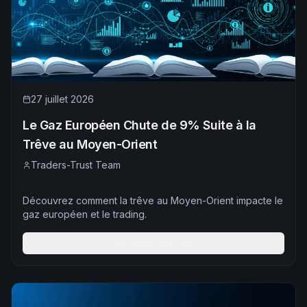
27 juillet 2026
Le Gaz Européen Chute de 9% Suite à la
Trêve au Moyen-Orient
Traders-Trust Team
Découvrez comment la trêve au Moyen-Orient impacte le
gaz européen et le trading.
En Savoir Plus