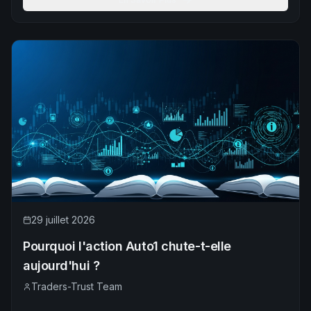
29 juillet 2026
Pourquoi l'action Auto1 chute-t-elle
aujourd'hui ?
Traders-Trust Team