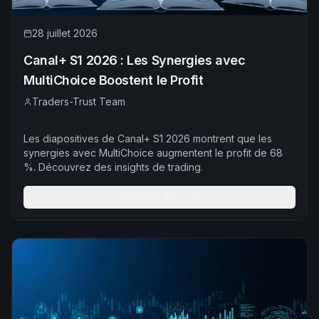
28 juillet 2026
Canal+ S1 2026 : Les Synergies avec
MultiChoice Boostent le Profit
Traders-Trust Team
Les diapositives de Canal+ S1 2026 montrent que les
synergies avec MultiChoice augmentent le profit de 68
%. Découvrez des insights de trading.
En Savoir Plus