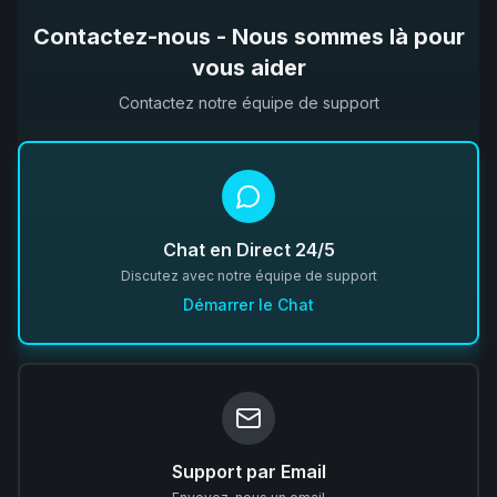
Contactez-nous - Nous sommes là pour
vous aider
Contactez notre équipe de support
Chat en Direct 24/5
Discutez avec notre équipe de support
Démarrer le Chat
Support par Email