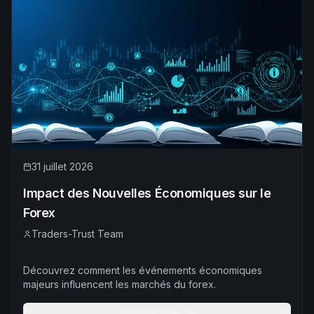
31 juillet 2026
Impact des Nouvelles Économiques sur le
Forex
Traders-Trust Team
Découvrez comment les événements économiques
majeurs influencent les marchés du forex.
En Savoir Plus