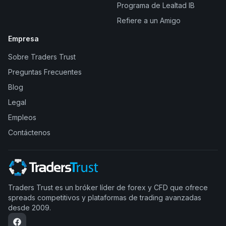
Programa de Lealtad IB
Refiere a un Amigo
Empresa
Sobre Traders Trust
Preguntas Frecuentes
Blog
Legal
Empleos
Contáctenos
Traders Trust es un bróker líder de forex y CFD que ofrece
spreads competitivos y plataformas de trading avanzadas
desde 2009.