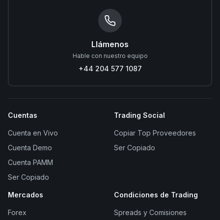
Llámenos
Hable con nuestro equipo
+44 204 577 1087
Cuentas
Trading Social
Cuenta en Vivo
Copiar Top Proveedores
Cuenta Demo
Ser Copiado
Cuenta PAMM
Ser Copiado
Mercados
Condiciones de Trading
Forex
Spreads y Comisiones