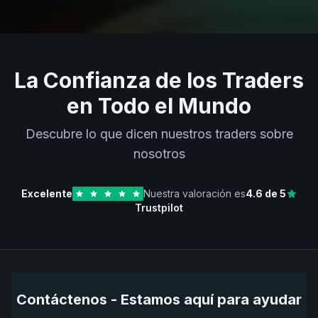
La Confianza de los Traders
en Todo el Mundo
Descubre lo que dicen nuestros traders sobre
nosotros
Excelente
Nuestra valoración es
4.6
de 5
Trustpilot
Contáctenos - Estamos aquí para ayudar