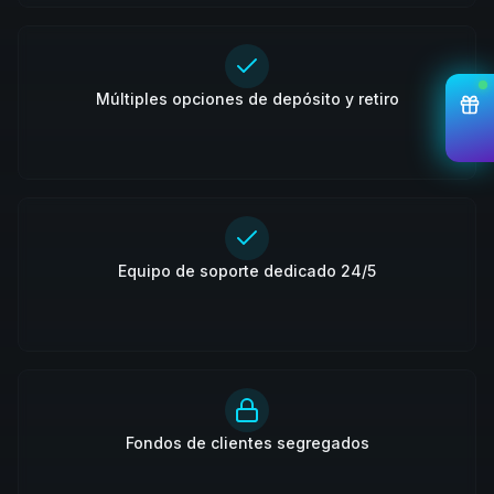
Múltiples opciones de depósito y retiro
Equipo de soporte dedicado 24/5
Fondos de clientes segregados