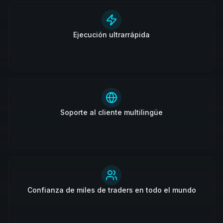
Ejecución ultrarrápida
Soporte al cliente multilingüe
Confianza de miles de traders en todo el mundo