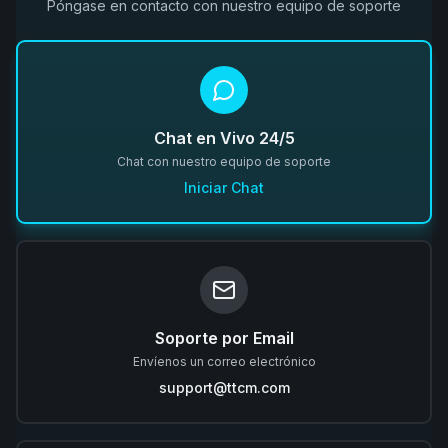
Póngase en contacto con nuestro equipo de soporte
Chat en Vivo 24/5
Chat con nuestro equipo de soporte
Iniciar Chat
Soporte por Email
Envíenos un correo electrónico
support@ttcm.com