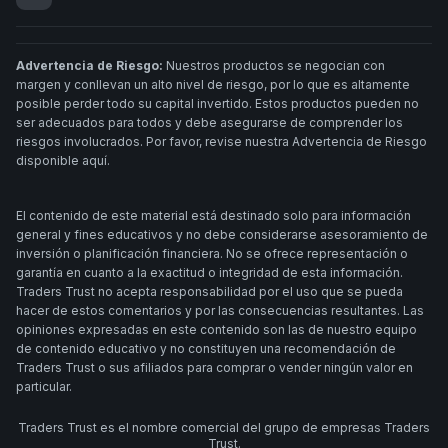
Advertencia de Riesgo:
Nuestros productos se negocian con
margen y conllevan un alto nivel de riesgo, por lo que es altamente
posible perder todo su capital invertido. Estos productos pueden no
ser adecuados para todos y debe asegurarse de comprender los
riesgos involucrados. Por favor, revise nuestra Advertencia de Riesgo
disponible aquí.
El contenido de este material está destinado solo para información
general y fines educativos y no debe considerarse asesoramiento de
inversión o planificación financiera. No se ofrece representación o
garantía en cuanto a la exactitud o integridad de esta información.
Traders Trust no acepta responsabilidad por el uso que se pueda
hacer de estos comentarios y por las consecuencias resultantes. Las
opiniones expresadas en este contenido son las de nuestro equipo
de contenido educativo y no constituyen una recomendación de
Traders Trust o sus afiliados para comprar o vender ningún valor en
particular.
Traders Trust es el nombre comercial del grupo de empresas Traders
Trust.