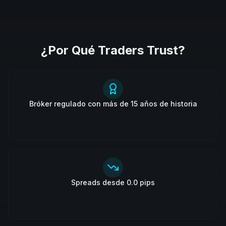
¿Por Qué Traders Trust?
Bróker regulado con más de 15 años de historia
Spreads desde 0.0 pips