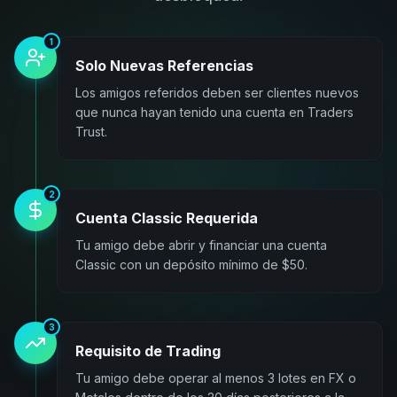
1
Solo Nuevas Referencias
Los amigos referidos deben ser clientes nuevos
que nunca hayan tenido una cuenta en Traders
Trust.
2
Cuenta Classic Requerida
Tu amigo debe abrir y financiar una cuenta
Classic con un depósito mínimo de $50.
3
Requisito de Trading
Tu amigo debe operar al menos 3 lotes en FX o