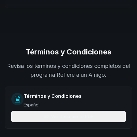
Términos y Condiciones
Revisa los términos y condiciones completos del
programa Refiere a un Amigo.
Términos y Condiciones
Español
Ver Documento PDF