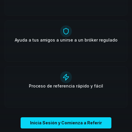
Ayuda a tus amigos a unirse a un bróker regulado
Proceso de referencia rápido y fácil
Inicia Sesión y Comienza a Referir