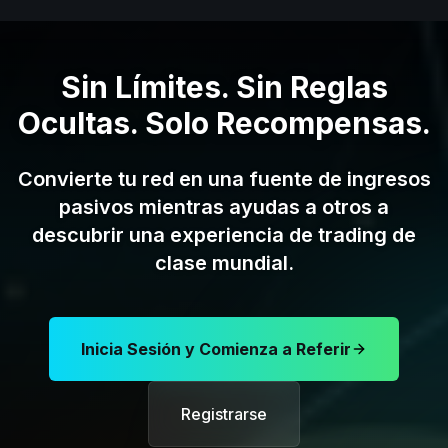
Sin Límites. Sin Reglas
Ocultas. Solo Recompensas.
Convierte tu red en una fuente de ingresos
pasivos mientras ayudas a otros a
descubrir una experiencia de trading de
clase mundial.
Inicia Sesión y Comienza a Referir
Registrarse