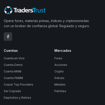
Opere forex, materias primas, índices y criptomonedas
con un broker de confianza global. Regulado y seguro.
Cuentas
Mercados
Cuenta en Vivo
Forex
Cuenta Demo
Acciones
Cuenta MAM
Crypto
Cuenta PAMM
Índices
Copiar Top Providers
Metales
Ser Copiado
Petróleo
Depósitos y Retiros