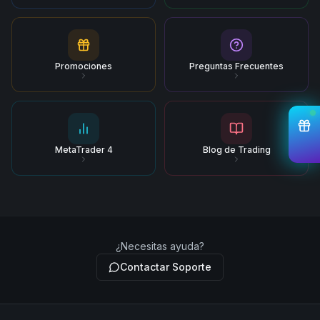
Promociones
Preguntas Frecuentes
MetaTrader 4
Blog de Trading
¿Necesitas ayuda?
Contactar Soporte