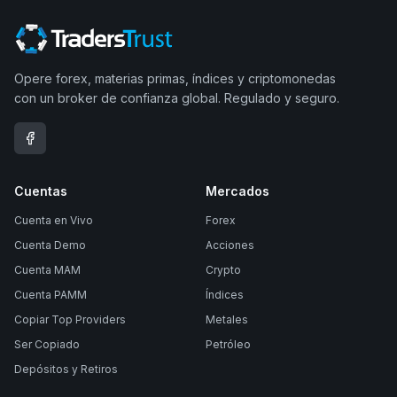
Opere forex, materias primas, índices y criptomonedas
con un broker de confianza global. Regulado y seguro.
Cuentas
Mercados
Cuenta en Vivo
Forex
Cuenta Demo
Acciones
Cuenta MAM
Crypto
Cuenta PAMM
Índices
Copiar Top Providers
Metales
Ser Copiado
Petróleo
Depósitos y Retiros