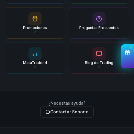
Promociones
Preguntas Frecuentes
MetaTrader 4
Blog de Trading
¿Necesitas ayuda?
Contactar Soporte