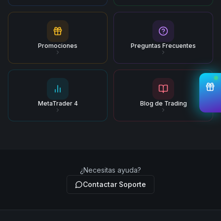
Promociones
Preguntas Frecuentes
MetaTrader 4
Blog de Trading
¿Necesitas ayuda?
Contactar Soporte