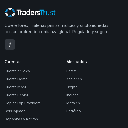
Opere forex, materias primas, índices y criptomonedas
con un broker de confianza global. Regulado y seguro.
Cuentas
Mercados
Cuenta en Vivo
Forex
Cuenta Demo
Acciones
Cuenta MAM
Crypto
Cuenta PAMM
Índices
Copiar Top Providers
Metales
Ser Copiado
Petróleo
Depósitos y Retiros