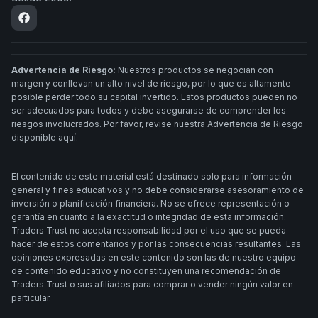
Advertencia de Riesgo:
Nuestros productos se negocian con
margen y conllevan un alto nivel de riesgo, por lo que es altamente
posible perder todo su capital invertido. Estos productos pueden no
ser adecuados para todos y debe asegurarse de comprender los
riesgos involucrados. Por favor, revise nuestra Advertencia de Riesgo
disponible aquí.
El contenido de este material está destinado solo para información
general y fines educativos y no debe considerarse asesoramiento de
inversión o planificación financiera. No se ofrece representación o
garantía en cuanto a la exactitud o integridad de esta información.
Traders Trust no acepta responsabilidad por el uso que se pueda
hacer de estos comentarios y por las consecuencias resultantes. Las
opiniones expresadas en este contenido son las de nuestro equipo
de contenido educativo y no constituyen una recomendación de
Traders Trust o sus afiliados para comprar o vender ningún valor en
particular.