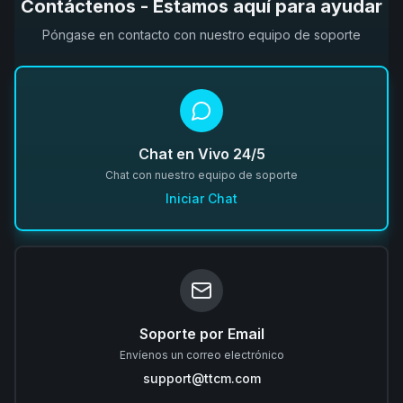
Contáctenos - Estamos aquí para ayudar
Póngase en contacto con nuestro equipo de soporte
Chat en Vivo 24/5
Chat con nuestro equipo de soporte
Iniciar Chat
Soporte por Email
Envíenos un correo electrónico
support@ttcm.com