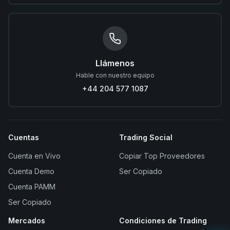
Llámenos
Hable con nuestro equipo
+44 204 577 1087
Cuentas
Trading Social
Cuenta en Vivo
Copiar Top Proveedores
Cuenta Demo
Ser Copiado
Cuenta PAMM
Ser Copiado
Mercados
Condiciones de Trading