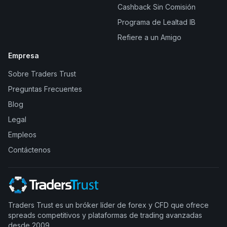
Cashback Sin Comisión
Programa de Lealtad IB
Refiere a un Amigo
Empresa
Sobre Traders Trust
Preguntas Frecuentes
Blog
Legal
Empleos
Contáctenos
Traders Trust es un bróker líder de forex y CFD que ofrece
spreads competitivos y plataformas de trading avanzadas
desde 2009.