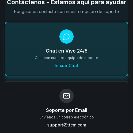
Contáctenos - Estamos aquí para ayudar
Póngase en contacto con nuestro equipo de soporte
Chat en Vivo 24/5
Chat con nuestro equipo de soporte
Iniciar Chat
Soporte por Email
Envíenos un correo electrónico
support@ttcm.com