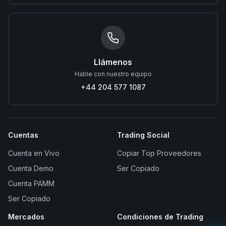
Llámenos
Hable con nuestro equipo
+44 204 577 1087
Cuentas
Trading Social
Cuenta en Vivo
Copiar Top Proveedores
Cuenta Demo
Ser Copiado
Cuenta PAMM
Ser Copiado
Mercados
Condiciones de Trading