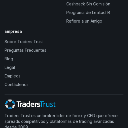
Cashback Sin Comisión
Programa de Lealtad IB
Refiere a un Amigo
Empresa
Sobre Traders Trust
Preguntas Frecuentes
Blog
Legal
Empleos
Contáctenos
Traders Trust es un bróker líder de forex y CFD que ofrece
spreads competitivos y plataformas de trading avanzadas
desde 2009.