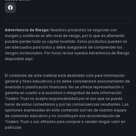
Advertencia de Riesgo:
Nuestros productos se negocian con
margen y conllevan un alto nivel de riesgo, por lo que es altamente
posible perder todo su capital invertido. Estos productos pueden no
ser adecuados para todos y debe asegurarse de comprender los
riesgos involucrados. Por favor, revise nuestra Advertencia de Riesgo
disponible aquí.
El contenido de este material está destinado solo para información
general y fines educativos y no debe considerarse asesoramiento de
inversión o planificación financiera. No se ofrece representación o
garantía en cuanto a la exactitud o integridad de esta información.
Traders Trust no acepta responsabilidad por el uso que se pueda
hacer de estos comentarios y por las consecuencias resultantes. Las
opiniones expresadas en este contenido son las de nuestro equipo
de contenido educativo y no constituyen una recomendación de
Traders Trust o sus afiliados para comprar o vender ningún valor en
particular.