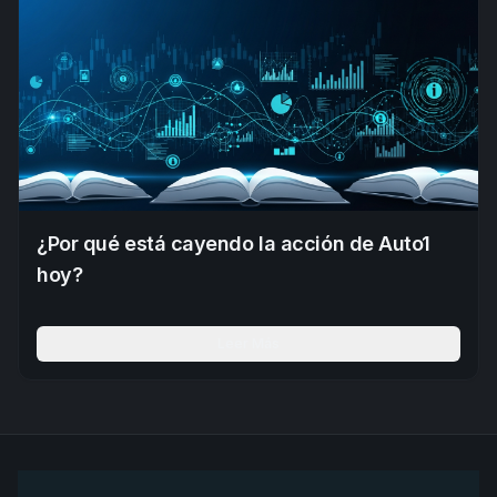
¿Por qué está cayendo la acción de Auto1
hoy?
Leer Más