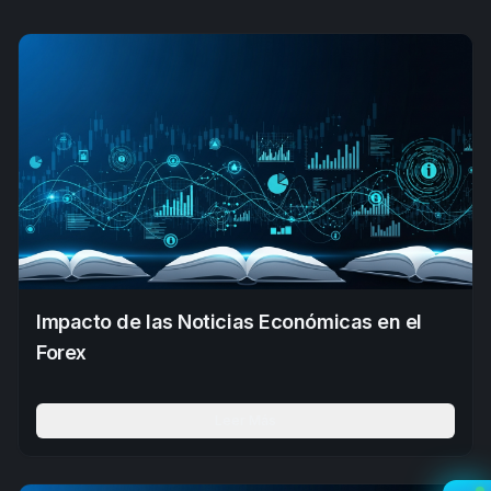
Impacto de las Noticias Económicas en el
Forex
Leer Más