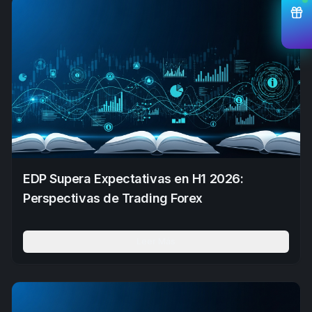
EDP Supera Expectativas en H1 2026:
Perspectivas de Trading Forex
Leer Más