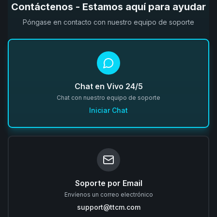
Contáctenos - Estamos aquí para ayudar
Póngase en contacto con nuestro equipo de soporte
Chat en Vivo 24/5
Chat con nuestro equipo de soporte
Iniciar Chat
Soporte por Email
Envíenos un correo electrónico
support@ttcm.com