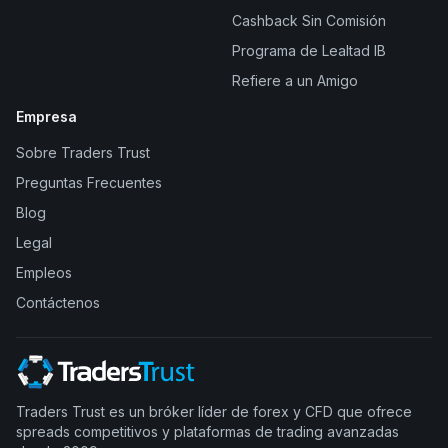
Cashback Sin Comisión
Programa de Lealtad IB
Refiere a un Amigo
Empresa
Sobre Traders Trust
Preguntas Frecuentes
Blog
Legal
Empleos
Contáctenos
Traders Trust es un bróker líder de forex y CFD que ofrece
spreads competitivos y plataformas de trading avanzadas