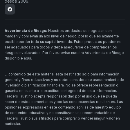
desde 2009.
Advertencia de Riesgo:
Nuestros productos se negocian con
margen y conllevan un alto nivel de riesgo, por lo que es altamente
posible perder todo su capital invertido. Estos productos pueden no
ser adecuados para todos y debe asegurarse de comprender los
riesgos involucrados. Por favor, revise nuestra Advertencia de Riesgo
disponible aquí.
El contenido de este material está destinado solo para información
general y fines educativos y no debe considerarse asesoramiento de
inversión o planificación financiera. No se ofrece representación o
garantía en cuanto a la exactitud o integridad de esta información.
Traders Trust no acepta responsabilidad por el uso que se pueda
hacer de estos comentarios y por las consecuencias resultantes. Las
opiniones expresadas en este contenido son las de nuestro equipo
de contenido educativo y no constituyen una recomendación de
Traders Trust o sus afiliados para comprar o vender ningún valor en
particular.