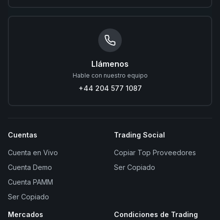
Llámenos
Hable con nuestro equipo
+44 204 577 1087
Cuentas
Trading Social
Cuenta en Vivo
Copiar Top Proveedores
Cuenta Demo
Ser Copiado
Cuenta PAMM
Ser Copiado
Mercados
Condiciones de Trading