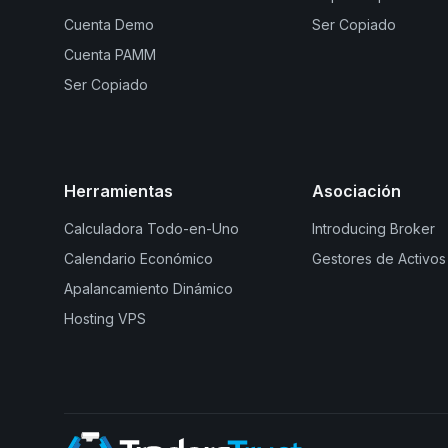
Cuenta Demo
Ser Copiado
Cuenta PAMM
Ser Copiado
Herramientas
Asociación
Calculadora Todo-en-Uno
Introducing Broker
Calendario Económico
Gestores de Activos
Apalancamiento Dinámico
Hosting VPS