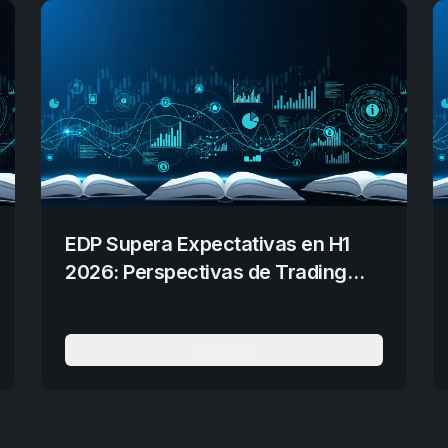
EDP Supera Expectativas en H1
2026: Perspectivas de Trading
Forex
Leer Más