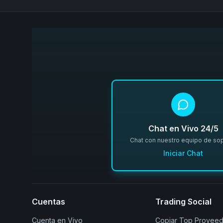
Chat en Vivo 24/5
Chat con nuestro equipo de so
Iniciar Chat
Cuentas
Trading Social
Cuenta en Vivo
Copiar Top Provee