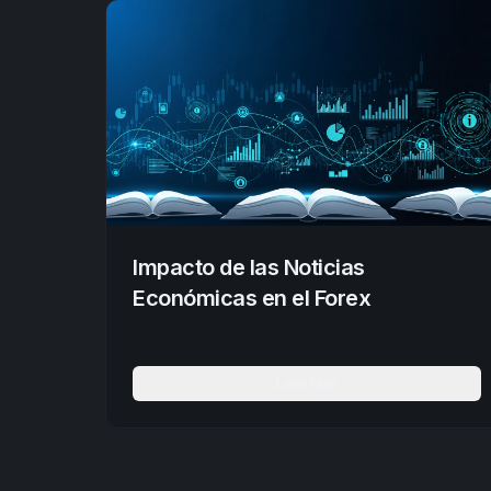
Impacto de las Noticias
Económicas en el Forex
Leer Más